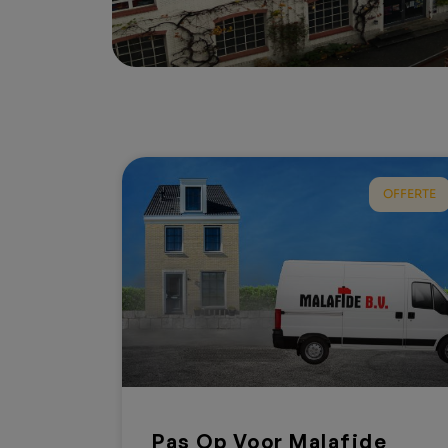
OFFERTE
Pas Op Voor Malafide