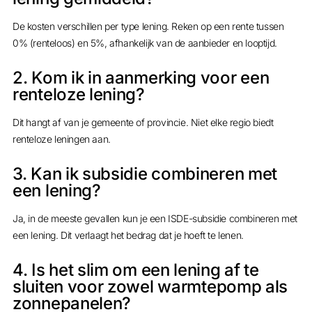
De kosten verschillen per type lening. Reken op een rente tussen
0% (renteloos) en 5%, afhankelijk van de aanbieder en looptijd.
2. Kom ik in aanmerking voor een
renteloze lening?
Dit hangt af van je gemeente of provincie. Niet elke regio biedt
renteloze leningen aan.
3. Kan ik subsidie combineren met
een lening?
Ja, in de meeste gevallen kun je een ISDE-subsidie combineren met
een lening. Dit verlaagt het bedrag dat je hoeft te lenen.
4. Is het slim om een lening af te
sluiten voor zowel warmtepomp als
zonnepanelen?