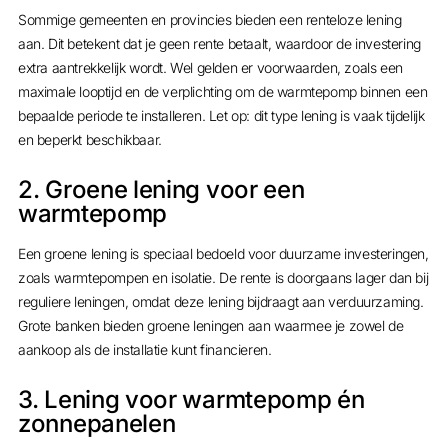
Sommige gemeenten en provincies bieden een renteloze lening
aan. Dit betekent dat je geen rente betaalt, waardoor de investering
extra aantrekkelijk wordt. Wel gelden er voorwaarden, zoals een
maximale looptijd en de verplichting om de warmtepomp binnen een
bepaalde periode te installeren. Let op: dit type lening is vaak tijdelijk
en beperkt beschikbaar.
2. Groene lening voor een
warmtepomp
Een groene lening is speciaal bedoeld voor duurzame investeringen,
zoals warmtepompen en isolatie. De rente is doorgaans lager dan bij
reguliere leningen, omdat deze lening bijdraagt aan verduurzaming.
Grote banken bieden groene leningen aan waarmee je zowel de
aankoop als de installatie kunt financieren.
3. Lening voor warmtepomp én
zonnepanelen