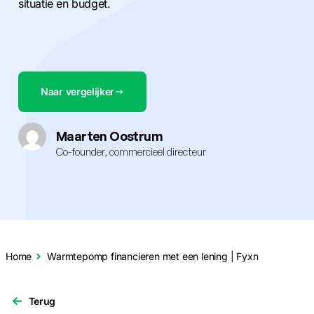
situatie en budget.
Naar vergelijker
Maarten Oostrum
Co-founder, commercieel directeur
Home
Warmtepomp financieren met een lening | Fyxn
Terug