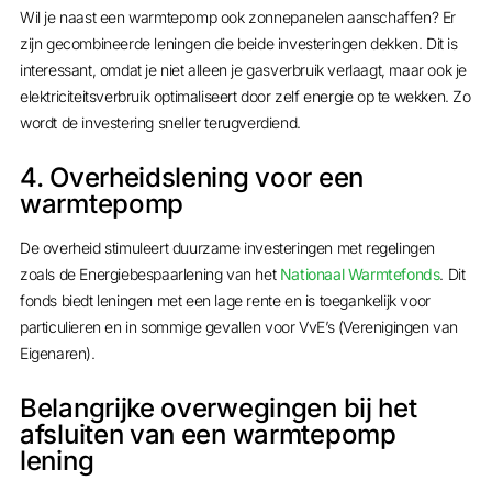
Wil je naast een warmtepomp ook zonnepanelen aanschaffen? Er
zijn gecombineerde leningen die beide investeringen dekken. Dit is
interessant, omdat je niet alleen je gasverbruik verlaagt, maar ook je
elektriciteitsverbruik optimaliseert door zelf energie op te wekken. Zo
wordt de investering sneller terugverdiend.
4. Overheidslening voor een
warmtepomp
De overheid stimuleert duurzame investeringen met regelingen
zoals de Energiebespaarlening van het
Nationaal Warmtefonds
. Dit
fonds biedt leningen met een lage rente en is toegankelijk voor
particulieren en in sommige gevallen voor VvE’s (Verenigingen van
Eigenaren).
Belangrijke overwegingen bij het
afsluiten van een warmtepomp
lening