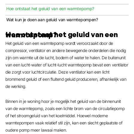
Hoe ontstaat het geluid van een warmtepomp?
Wat kun je doen aan geluid van warmtepompen?
Hoe ontstaat het geluid van een warmtepomp?
Het geluid van een warmtepomp wordt veroorzaakt door de
compressor, ventilator en andere bewegende onderdelen die nodig
zijn om warmte uit de lucht, bodem of water te halen. De buitenunit
van een lucht-water of lucht-lucht warmtepomp bevat een ventilator
die zorgt voor luchtcirculatie. Deze ventilator kan een licht
brommend geluid of een fluitend geluid produceren, afhankelijk van
de werking.
Binnen in je woning hoor je mogelijk het geluid van de binnenunit
van de warmtepomp, zoals een lichte brom van de circulatiepomp
of het stroomgeluid van het koelmiddel. Hoewel moderne
warmtepompen vaak relatief stil zijn, kan een slecht geplaatste of
oudere pomp meer lawaai maken.