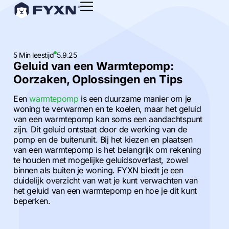
5 Min leestijd
5.9.25
Geluid van een Warmtepomp:
Oorzaken, Oplossingen en Tips
Een
warmtepomp
is een duurzame manier om je
woning te verwarmen en te koelen, maar het geluid
van een warmtepomp kan soms een aandachtspunt
zijn. Dit geluid ontstaat door de werking van de
pomp en de buitenunit. Bij het kiezen en plaatsen
van een warmtepomp is het belangrijk om rekening
te houden met mogelijke geluidsoverlast, zowel
binnen als buiten je woning. FYXN biedt je een
duidelijk overzicht van wat je kunt verwachten van
het geluid van een warmtepomp en hoe je dit kunt
beperken.