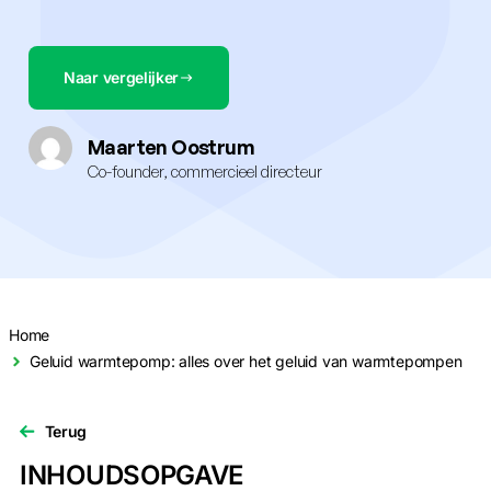
Naar vergelijker
Maarten Oostrum
Co-founder, commercieel directeur
Home
Geluid warmtepomp: alles over het geluid van warmtepompen
Terug
INHOUDSOPGAVE