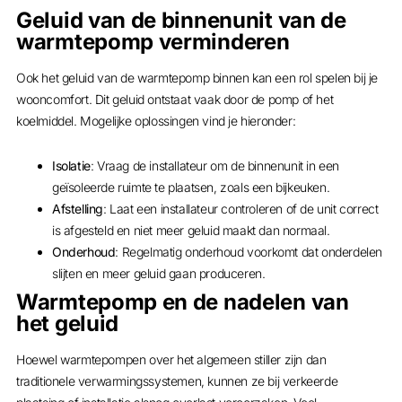
Geluid van de binnenunit van de
warmtepomp verminderen
Ook het geluid van de warmtepomp binnen kan een rol spelen bij je
wooncomfort. Dit geluid ontstaat vaak door de pomp of het
koelmiddel. Mogelijke oplossingen vind je hieronder:
Isolatie
: Vraag de installateur om de binnenunit in een
geïsoleerde ruimte te plaatsen, zoals een bijkeuken.
Afstelling
: Laat een installateur controleren of de unit correct
is afgesteld en niet meer geluid maakt dan normaal.
Onderhoud
: Regelmatig onderhoud voorkomt dat onderdelen
slijten en meer geluid gaan produceren.
Warmtepomp en de nadelen van
het geluid
Hoewel warmtepompen over het algemeen stiller zijn dan
traditionele verwarmingssystemen, kunnen ze bij verkeerde