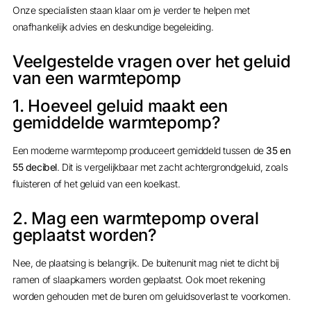
Onze specialisten staan klaar om je verder te helpen met
onafhankelijk advies en deskundige begeleiding.
Veelgestelde vragen over het geluid
van een warmtepomp
1. Hoeveel geluid maakt een
gemiddelde warmtepomp?
Een moderne warmtepomp produceert gemiddeld tussen de
35 en
55 decibel
. Dit is vergelijkbaar met zacht achtergrondgeluid, zoals
fluisteren of het geluid van een koelkast.
2. Mag een warmtepomp overal
geplaatst worden?
Nee, de plaatsing is belangrijk. De buitenunit mag niet te dicht bij
ramen of slaapkamers worden geplaatst. Ook moet rekening
worden gehouden met de buren om geluidsoverlast te voorkomen.