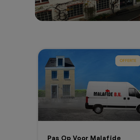
OFFERTE
Pas Op Voor Malafide