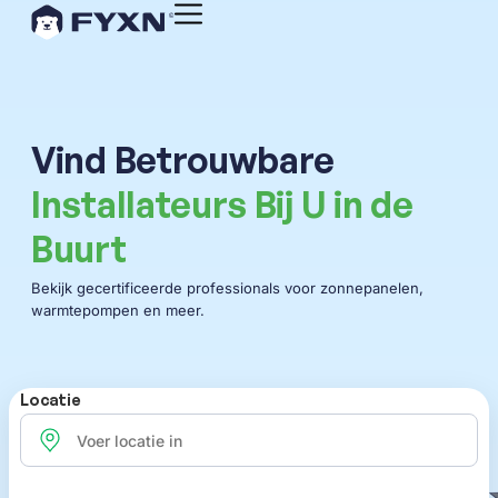
Vind Betrouwbare
Installateurs Bij U in de
Buurt
Bekijk gecertificeerde professionals voor zonnepanelen,
warmtepompen en meer.
Locatie