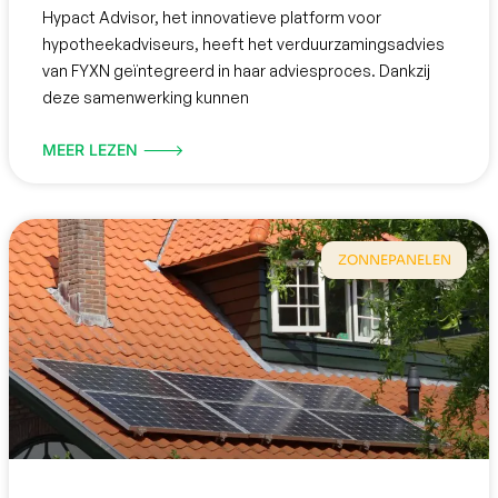
Hypact Advisor, het innovatieve platform voor
hypotheekadviseurs, heeft het verduurzamingsadvies
van FYXN geïntegreerd in haar adviesproces. Dankzij
deze samenwerking kunnen
MEER LEZEN 🡒
ZONNEPANELEN