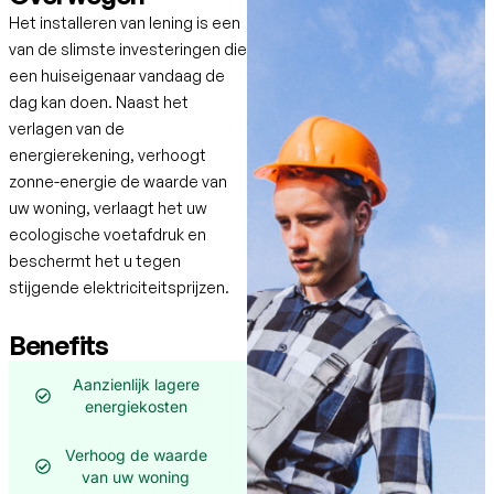
Het installeren van
lening
is een
van de slimste investeringen die
een huiseigenaar vandaag de
dag kan doen. Naast het
verlagen van de
energierekening, verhoogt
zonne-energie de waarde van
uw woning, verlaagt het uw
ecologische voetafdruk en
beschermt het u tegen
stijgende elektriciteitsprijzen.
Benefits
Aanzienlijk lagere
energiekosten
Verhoog de waarde
van uw woning