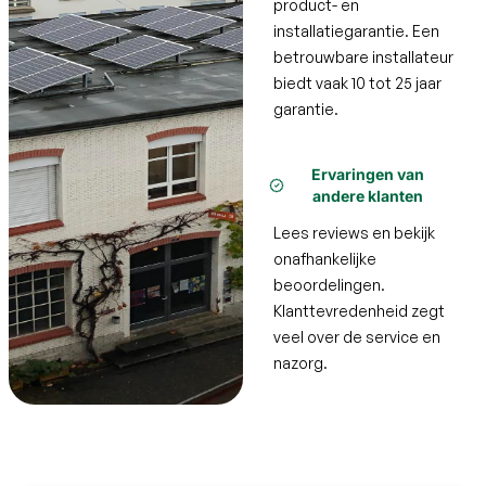
product- en
installatiegarantie. Een
betrouwbare installateur
biedt vaak 10 tot 25 jaar
garantie.
Ervaringen van
andere klanten
Lees reviews en bekijk
onafhankelijke
beoordelingen.
Klanttevredenheid zegt
veel over de service en
nazorg.