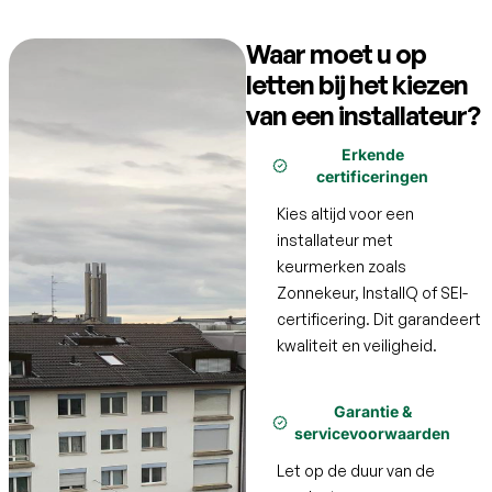
Waar moet u op
letten bij het kiezen
van een installateur?
Erkende
certificeringen
Kies altijd voor een
installateur met
keurmerken zoals
Zonnekeur, InstallQ of SEI-
certificering. Dit garandeert
kwaliteit en veiligheid.
Garantie &
servicevoorwaarden
Let op de duur van de