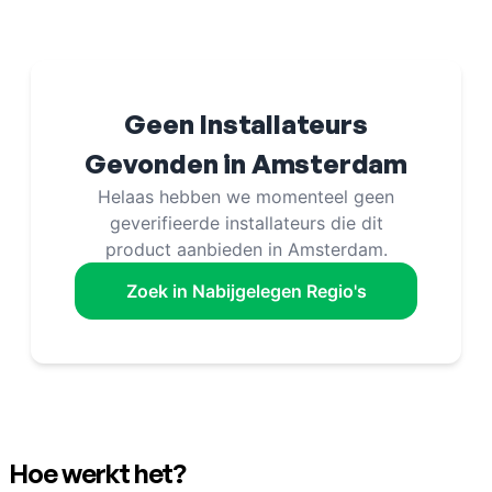
Geen Installateurs
Gevonden in
Amsterdam
Helaas hebben we momenteel geen
geverifieerde installateurs die dit
product aanbieden in
Amsterdam
.
Zoek in Nabijgelegen Regio's
Hoe werkt het?