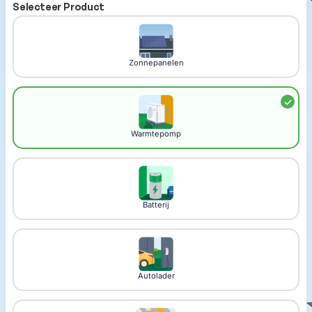
Selecteer Product
Zonnepanelen
Warmtepomp
Batterij
Autolader