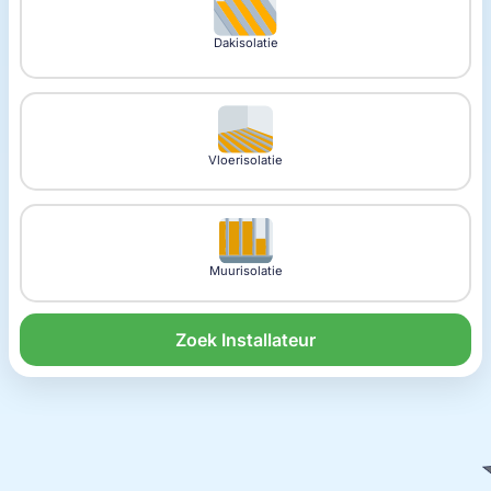
Dakisolatie
Vloerisolatie
Muurisolatie
Zoek Installateur