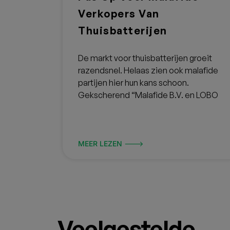
OFFERTE